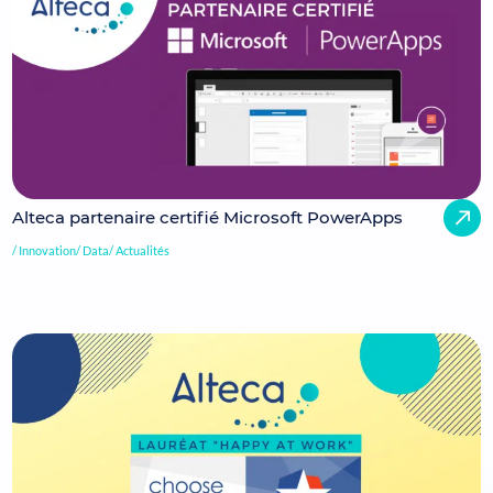
Alteca partenaire certifié Microsoft PowerApps
Innovation
Data
Actualités