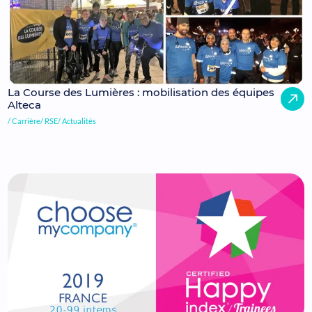
La Course des Lumières : mobilisation des équipes
Alteca
Carrière
RSE
Actualités