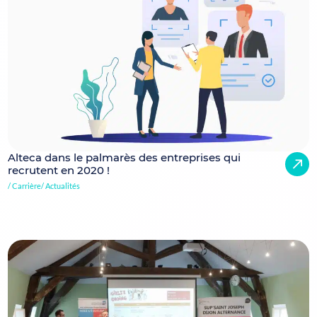
Alteca dans le palmarès des entreprises qui
recrutent en 2020 !
Carrière
Actualités