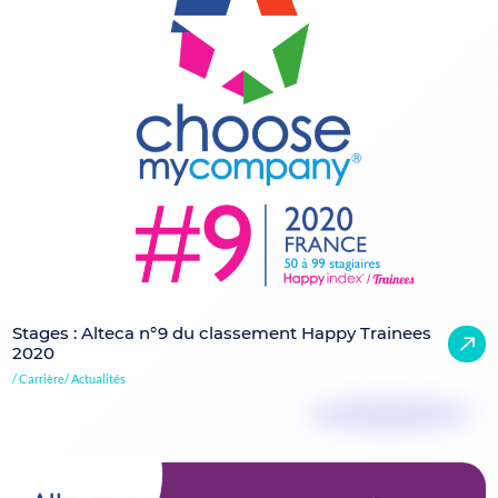
Stages : Alteca n°9 du classement Happy Trainees
2020
Carrière
Actualités