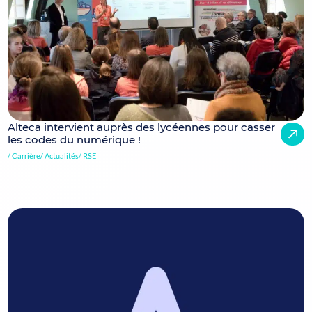
Alteca intervient auprès des lycéennes pour casser
les codes du numérique !
Carrière
Actualités
RSE