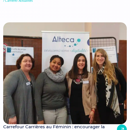
Carrière
Actualités
Carrefour Carrières au Féminin : encourager la