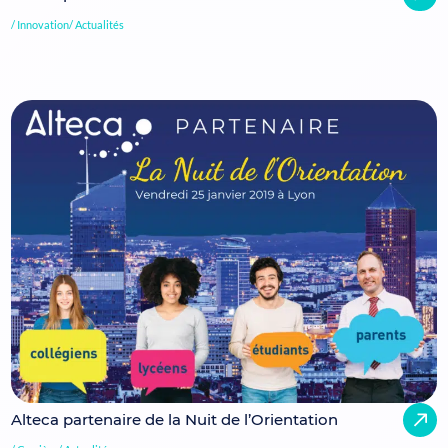
Innovation
Actualités
Alteca partenaire de la Nuit de l’Orientation