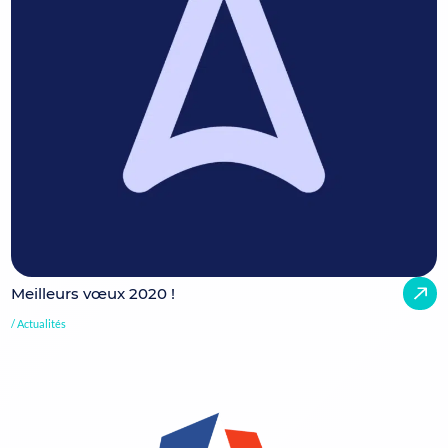
Meilleurs vœux 2020 !
Actualités