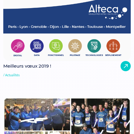
Meilleurs vœux 2019 !
Actualités