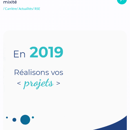
mixité
Carrière
Actualités
RSE