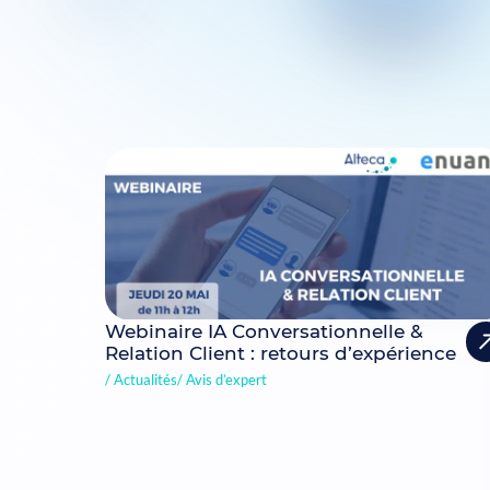
Webinaire IA Conversationnelle &
Relation Client : retours d’expérience
Actualités
Avis d’expert