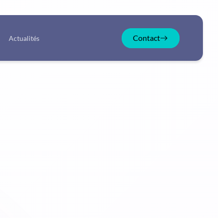
Contact
Actualités