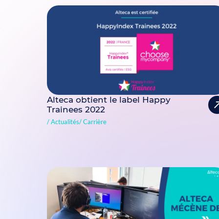
Alteca obtient le label Happy
Trainees 2022
Actualités
Carrière