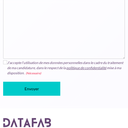
J'accepte l'utilisation de mes données personnelles dans le cadre du traitement
de ma candidature, dans le respect de la
politique de confidentialité
mise à ma
disposition.
(Nécessaire)
Envoyer