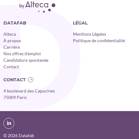
DATAFAB
LÉGAL
Alteca
Mentions Légales
À propos
Politique de confidentialité
Carrière
Nos offres d’emploi
Candidature spontanée
Contact
CONTACT
4 boulevard des Capucines
75009 Paris
© 2026 Datafab