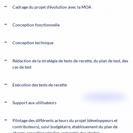
Cadrage du projet d’évolution avec la MOA
Conception fonctionnelle
Conception technique
Rédaction de la stratégie de tests de recette, du plan de test, des
cas de test
Exécution des tests de recette
Support aux utilisateurs
Pilotage des différents acteurs du projet (développeurs et
contributeurs), suivi budgétaire, établissement du plan de
charge, reporting régulier, remontée des alertes.