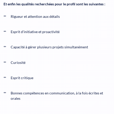
Et enfin les qualités recherchées pour le profil sont les suivantes :
Rigueur et attention aux détails
Esprit d'initiative et proactivité
Capacité à gérer plusieurs projets simultanément
Curiosité
Esprit critique
Bonnes compétences en communication, à la fois écrites et
orales