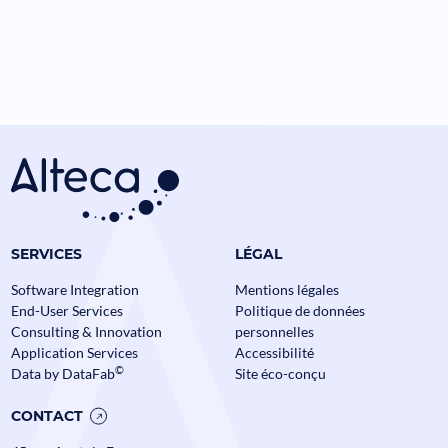
SERVICES
LÉGAL
Software Integration
Mentions légales
End-User Services
Politique de données
Consulting & Innovation
personnelles
Application Services
Accessibilité
©
Data by DataFab
Site éco-conçu
CONTACT