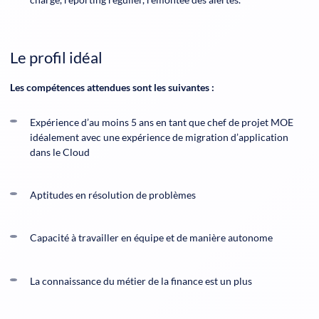
Le profil idéal
Les compétences attendues sont les suivantes :
Expérience d’au moins 5 ans en tant que chef de projet MOE
idéalement avec une expérience de migration d’application
dans le Cloud
Aptitudes en résolution de problèmes
Capacité à travailler en équipe et de manière autonome
La connaissance du métier de la finance est un plus