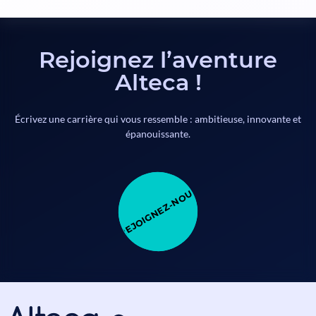
Rejoignez l’aventure
Alteca !
Écrivez une carrière qui vous ressemble : ambitieuse, innovante et
épanouissante.
REJOIGNEZ-NOUS REJOIGNEZ-NOUS REJOIGNEZ-NOUS