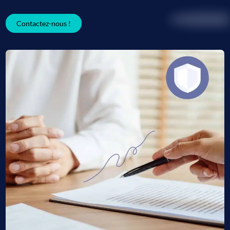
Contactez-nous !