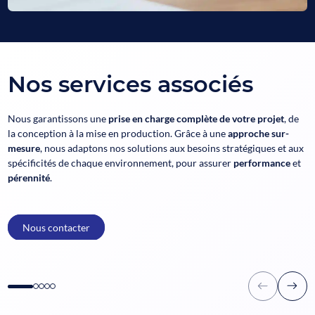
Nos services associés
Nous garantissons une
prise en charge complète de votre projet
, de
la conception à la mise en production. Grâce à une
approche sur-
mesure
, nous adaptons nos solutions aux besoins stratégiques et aux
spécificités de chaque environnement, pour assurer
performance
et
pérennité
.
Nous contacter