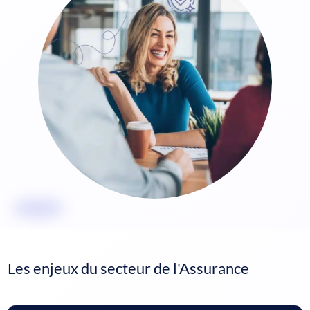
Les enjeux du secteur de l'Assurance