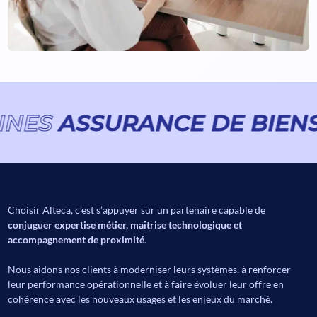
S
ASSURANCE DE BIENS ET
Choisir Alteca, c’est s’appuyer sur un partenaire capable de
conjuguer expertise métier, maîtrise technologique et
accompagnement de proximité
.
Nous aidons nos clients à moderniser leurs systèmes, à renforcer
leur performance opérationnelle et à faire évoluer leur offre en
cohérence avec les nouveaux usages et les enjeux du marché.