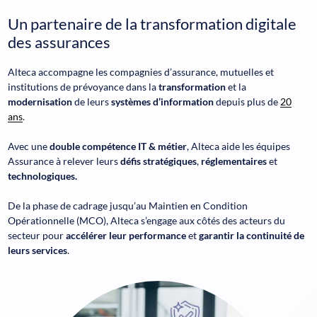
Un partenaire de la transformation digitale
des assurances
Alteca accompagne les compagnies d’assurance, mutuelles et
institutions de prévoyance dans la
transformation
et la
modernisation
de leurs
systèmes d’information
depuis plus de
20
ans
.
Avec une
double compétence IT & métier
, Alteca aide les équipes
Assurance à relever leurs
défis stratégiques
,
réglementaires
et
technologiques.
De la phase de cadrage jusqu’au Maintien en Condition
Opérationnelle (MCO), Alteca s’engage aux côtés des acteurs du
secteur pour
accélérer leur performance
et
garantir la continuité de
leurs services
.