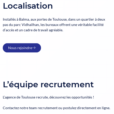
Localisation
Installés à Balma, aux portes de Toulouse, dans un quartier à deux
pas du parc Vidhailhan, les bureaux offrent une véritable facilité
d’accès et un cadre de travail agréable.
Nous rejoindre
L’équipe recrutement
L’agence de Toulouse recrute, découvrez les opportunités !
Contactez notre team recrutement ou postulez directement en ligne.