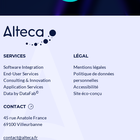
SERVICES
LÉGAL
Software Integration
Mentions légales
End-User Services
Politique de données
Consulting & Innovation
personnelles
Application Services
Accessibilité
©
Data by DataFab
Site éco-conçu
CONTACT
45 rue Anatole France
69100 Villeurbanne
contact@alteca.fr