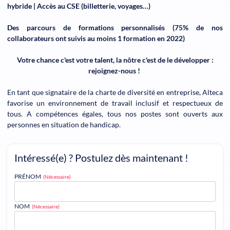
hybride | Accès au CSE (billetterie, voyages…)
Des parcours de formations personnalisés (75% de nos
collaborateurs ont suivis au moins 1 formation en 2022)
Votre chance c'est votre talent, la nôtre c'est de le développer :
rejoignez-nous !
En tant que signataire de la charte de diversité en entreprise, Alteca
favorise un environnement de travail inclusif et respectueux de
tous. A compétences égales, tous nos postes sont ouverts aux
personnes en situation de handicap.
Intéressé(e) ? Postulez dès maintenant !
PRÉNOM
(Nécessaire)
NOM
(Nécessaire)