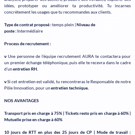
idées, prototyper ou améliorer ta productivité. Tu incarnes
concrètement les usages que tu recommandes aux clients.
Type de contrat proposé :
temps plein |
Niveau de
poste :
Intermédiaire
Process de recrutement :
ν
Une personne de l'équipe recrutement AURA te contactera pour
un premier échange téléphonique, puis elle te recevra dans le cadre
d'un
entretien RH
.
ν
Si cet entretien est validé, tu rencontreras le Responsable de notre
Pôle Innovation, pour un
entretien technique.
NOS AVANTAGES
Transport pris en charge à 75% | Tickets resto pris en charge à 60% |
Mutuelle prise en charge à 60%
10 jours de RTT en plus des 25 jours de CP | Mode de travail :