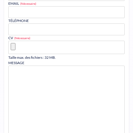
EMAIL
(Nécessaire)
TÉLÉPHONE
CV
(Nécessaire)
Taille max. des fichiers : 32 MB.
MESSAGE