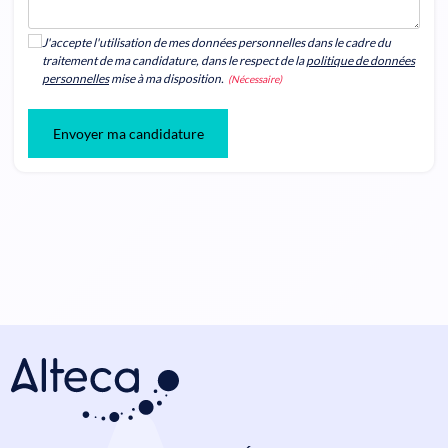
J'accepte l'utilisation de mes données personnelles dans le cadre du
traitement de ma candidature, dans le respect de la
politique de données
personnelles
mise à ma disposition.
(Nécessaire)
Envoyer ma candidature