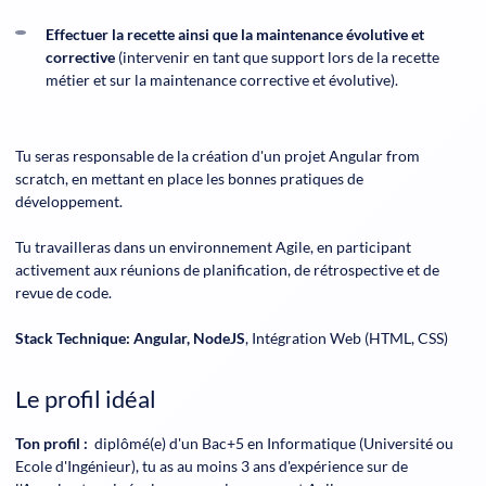
Effectuer la recette ainsi que la maintenance évolutive et
corrective
(intervenir en tant que support lors de la recette
métier et sur la maintenance corrective et évolutive).
Tu seras responsable de la création d'un projet Angular from
scratch, en mettant en place les bonnes pratiques de
développement.
Tu travailleras dans un environnement Agile, en participant
activement aux réunions de planification, de rétrospective et de
revue de code.
Stack Technique:
Angular, NodeJS
, Intégration Web (HTML, CSS)
Le profil idéal
Ton profil :
diplômé(e) d'un Bac+5 en Informatique (Université ou
Ecole d'Ingénieur), tu as au moins 3 ans d'expérience sur de