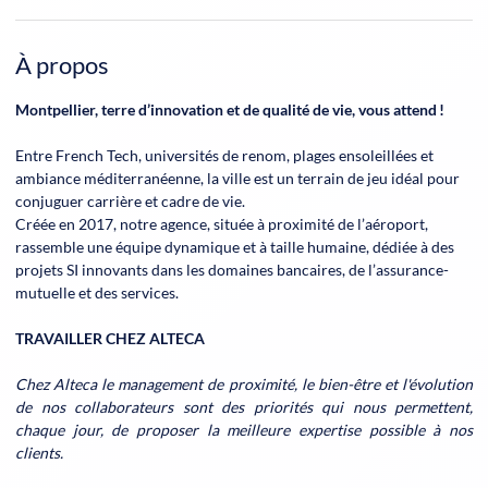
À propos
Montpellier, terre d’innovation et de qualité de vie, vous attend !
Entre French Tech, universités de renom, plages ensoleillées et
ambiance méditerranéenne, la ville est un terrain de jeu idéal pour
conjuguer carrière et cadre de vie.
Créée en 2017, notre agence, située à proximité de l’aéroport,
rassemble une équipe dynamique et à taille humaine, dédiée à des
projets SI innovants dans les domaines bancaires, de l’assurance-
mutuelle et des services.
TRAVAILLER CHEZ ALTECA
Chez Alteca le management de proximité, le bien-être et l'évolution
de nos collaborateurs sont des priorités qui nous permettent,
chaque jour, de proposer la meilleure expertise possible à nos
clients.