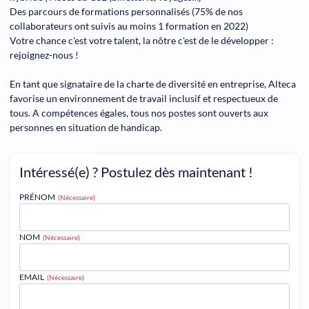
Des parcours de formations personnalisés (75% de nos
collaborateurs ont suivis au moins 1 formation en 2022)
Votre chance c'est votre talent, la nôtre c'est de le développer :
rejoignez-nous !
En tant que signataire de la charte de diversité en entreprise, Alteca
favorise un environnement de travail inclusif et respectueux de
tous. A compétences égales, tous nos postes sont ouverts aux
personnes en situation de handicap.
Intéressé(e) ? Postulez dès maintenant !
PRÉNOM
(Nécessaire)
NOM
(Nécessaire)
EMAIL
(Nécessaire)