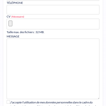
TÉLÉPHONE
CV
(Nécessaire)
Taille max. des fichiers : 32 MB.
MESSAGE
J'accepte l'utilisation de mes données personnelles dans le cadre du