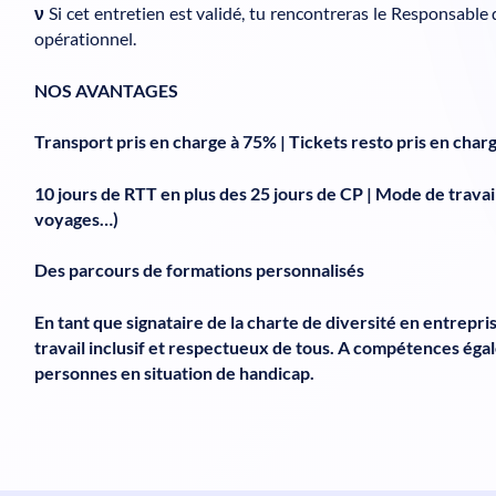
ν
Si cet entretien est validé, tu rencontreras le Responsable
opérationnel.
NOS AVANTAGES
Transport pris en charge à 75% | Tickets resto pris en char
10 jours de RTT en plus des 25 jours de CP | Mode de travail 
voyages…)
Des parcours de formations personnalisés
En tant que signataire de la charte de diversité en entrepr
travail inclusif et respectueux de tous. A compétences égal
personnes en situation de handicap.