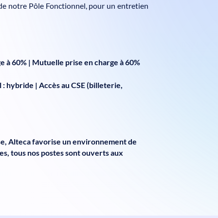
 de notre Pôle Fonctionnel, pour un entretien
ge à 60% | Mutuelle prise en charge à 60%
: hybride | Accès au CSE (billeterie,
ise, Alteca favorise un environnement de
es, tous nos postes sont ouverts aux