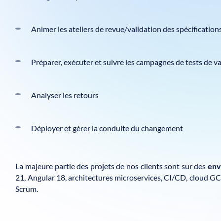
Animer les ateliers de revue/validation des spécifications
Préparer, exécuter et suivre les campagnes de tests de va
Analyser les retours
Déployer et gérer la conduite du changement
La majeure partie des projets de nos clients sont sur des
env
21, Angular 18, architectures microservices, CI/CD, cloud 
Scrum.