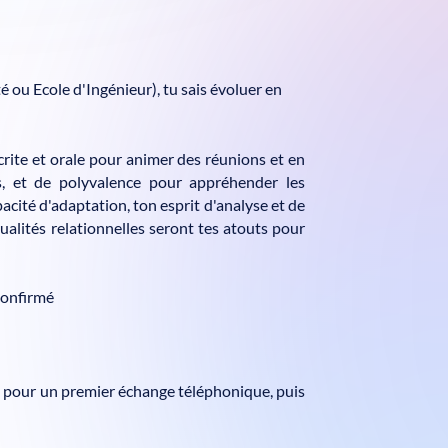
 ou Ecole d'Ingénieur), tu sais évoluer en
ite et orale pour animer des réunions et en
es, et de polyvalence pour appréhender les
pacité d'adaptation, ton esprit d'analyse et de
ualités relationnelles seront tes atouts pour
onfirmé
 pour un premier échange téléphonique, puis