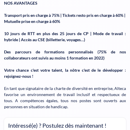
NOS AVANTAGES
Transport pris en charge à 75% | Tickets resto pris en charge à 60% |
Mutuelle prise en charge à 60%
10 jours de RTT en plus des 25 jours de CP | Mode de travail :
hybride | Accès au CSE (billetterie, voyages…)
Des parcours de formations personnalisés (75% de nos
collaborateurs ont suivis au moins 1 formation en 2022)
Votre chance c'est votre talent, la nôtre c'est de le développer :
rejoignez-nous !
En tant que signataire de la charte de diversité en entreprise, Alteca
favorise un environnement de travail inclusif et respectueux de
tous. A compétences égales, tous nos postes sont ouverts aux
personnes en situation de handicap.
Intéressé(e) ? Postulez dès maintenant !