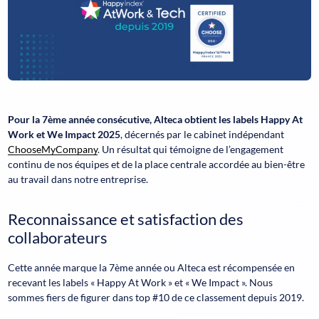
Pour la 7ème année consécutive, Alteca obtient les labels Happy At
Work et We Impact 2025
, décernés par le cabinet indépendant
ChooseMyCompany
. Un résultat qui témoigne de l’engagement
continu de nos équipes et de la place centrale accordée au bien-être
au travail dans notre entreprise.
Reconnaissance et satisfaction des
collaborateurs
Cette année marque la 7ème année ou Alteca est récompensée en
recevant les labels « Happy At Work » et « We Impact ». Nous
sommes fiers de figurer dans top #10 de ce classement depuis 2019.