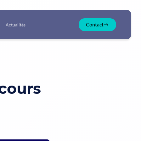
Contact
Actualités
cours