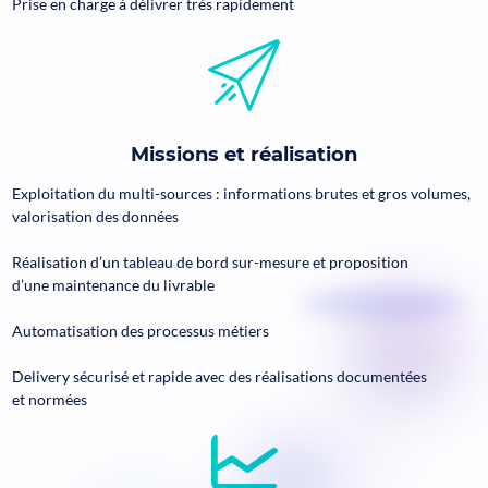
Prise en charge à délivrer très rapidement
Missions et réalisation
Exploitation du multi-sources : informations brutes et gros volumes,
valorisation des données​
Réalisation d’un tableau de bord sur-mesure et proposition
d’une maintenance du livrable​
Automatisation des processus métiers​
Delivery sécurisé et rapide avec des réalisations documentées
et normées