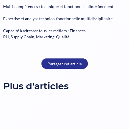
Multi-compétences : technique et fonctionnel, piloté finement​
Expertise et analyse technico-fonctionnelle multidisciplinaire​
Capacité à adresser tous les métiers : Finances,
RH, Supply Chain, Marketing, Qualité …​
Partager cet article
Plus d'articles