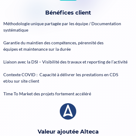
Bénéfices client
Méthodologie unique partagée par les équipe / Documentation
systématique
Garantie du maintien des compétences, pérennité des
équipes et maintenance sur la durée
Liaison avec la DSI – Visibilité des travaux et reporting de l’activité​
Contexte COVID : Capacité à délivrer les prestations en CDS
et/ou sur site client​
Time To Market des projets fortement accéléré
Valeur ajoutée Alteca