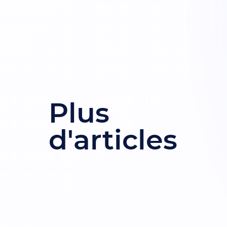
Plus
d'articles