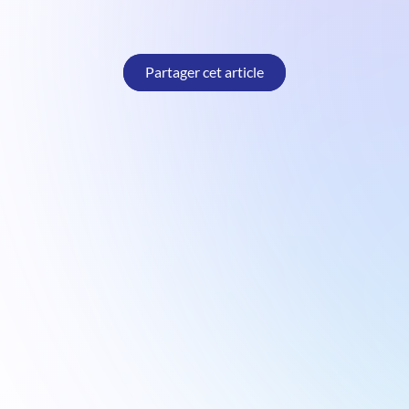
Partager cet article