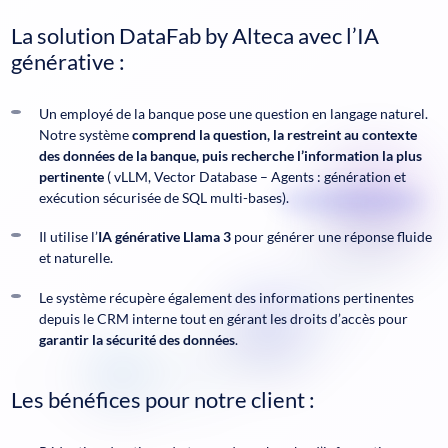
La solution DataFab by Alteca avec l’IA
générative :
Un employé de la banque pose une question en langage naturel.
Notre système
comprend la question, la restreint au contexte
des données de la banque, puis recherche l’information la plus
pertinente
( vLLM, Vector Database – Agents : génération et
exécution sécurisée de SQL multi-bases).
Il utilise l’
IA générative Llama 3
pour générer une réponse fluide
et naturelle.
Le système récupère également des informations pertinentes
depuis le CRM interne tout en gérant les droits d’accès pour
garantir la sécurité des données
.
Les bénéfices pour notre client :