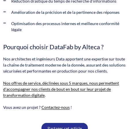
Réduction drastique du temps de recherche d’informations
Amélioration de la précision et de la pertinence des réponses
Optimisation des processus internes et meilleure conformité
légale
Pourquoi choisir DataFab by Alteca ?
Nos architectes et ingénieurs Data apportent une expertise sur toute
la chaîne de traitement moderne de la donnée, assurant des solutions
sécurisées et performantes en production pour nos clients.
Nos offres de service, déclinées sous 5 marques, nous permettent
d’accompagner nos clients de bout en bout sur leur projet de
transformation digitale
.
Vous avez un projet ?
Contactez-nous
!
Partager cet article