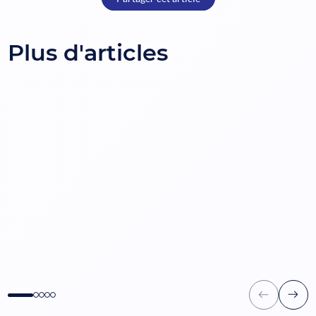
Plus d'articles