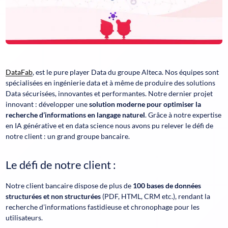
DataFab
, est le pure player Data du groupe Alteca. Nos équipes sont
spécialisées en ingénierie data et à même de produire des solutions
Data sécurisées, innovantes et performantes. Notre dernier projet
innovant : développer une
solution moderne pour optimiser la
recherche d’informations en langage naturel
. Grâce à notre expertise
en IA générative et en data science nous avons pu relever le défi de
notre client : un grand groupe bancaire.
Le défi de notre client
:
Notre client bancaire dispose de plus de
100 bases de données
structurées et non structurées
(PDF, HTML, CRM etc.), rendant la
recherche d’informations fastidieuse et chronophage pour les
utilisateurs.