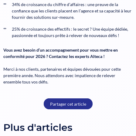
34% de croissance du chiffre d’affaires : une preuve de la
confiance que les clients placent en l’agence et sa capacité à leur
fournir des solutions sur-mesure.
25% de croissance des effectifs : le secret ? Une équipe dédiée,
passionnée et toujours prête à relever de nouveaux défis !
Vous avez besoin d’un accompagnement pour vous mettre en
conformité pour 2026 ? Contactez les experts Alteca !
Merci à nos clients, partenaires et équipes dévouées pour cette
première année. Nous attendons avec impatience de relever
ensemble tous vos défis.
Partager cet article
Plus d'articles