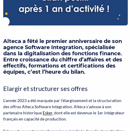
Alteca a fêté le premier anniversaire de son
agence Software Integration, spécialisée
dans la digitalisation des fonctions finance.
Entre croissance du chiffre d’affaires et des
effectifs, formations et certifications des
équipes, c’est l’heure du bilan.
Elargir et structurer ses offres
L’année 2023 a été marquée par l’élargissement et la structuration
des offres Alteca Software Integration. Alteca s’adosse à son
partenaire historique
Esker
, dont elle est devenue le 1er intégrateur
français en capacité de production.