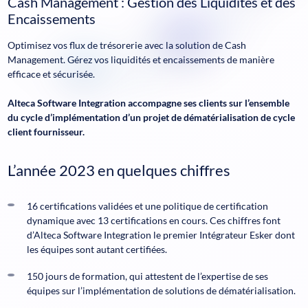
Cash Management : Gestion des Liquidités et des
Encaissements
Optimisez vos flux de trésorerie avec la solution de Cash
Management. Gérez vos liquidités et encaissements de manière
efficace et sécurisée.
Alteca Software Integration accompagne ses clients sur l’ensemble
du cycle d’implémentation d’un projet de dématérialisation de cycle
client fournisseur.
L’année 2023 en quelques chiffres
16 certifications validées et une politique de certification
dynamique avec 13 certifications en cours. Ces chiffres font
d’Alteca Software Integration le premier Intégrateur Esker dont
les équipes sont autant certifiées.
150 jours de formation, qui attestent de l’expertise de ses
équipes sur l’implémentation de solutions de dématérialisation.