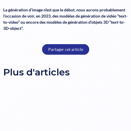
La génération d’image n’est que le début, nous aurons probablement
l’occasion de voir, en 2023, des modèles de génération de vidéo “text-
to-video” ou encore des modèles de génération d’objets 3D “text-to-
3D-object”.
Partager cet article
Plus d'articles