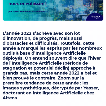
L’année 2022 s’achève avec son lot
d’innovation, de progrès, mais aussi
d’obstacles et difficultés. Toutefois, cette
année a marqué les esprits par les nombreux
outils à base d’Intelligence Artificielle
déployés. On entend souvent dire que l’hiver
de l’Intelligence Artificielle (période de
stagnation et potentiel déclin) approche à
grands pas, mais cette année 2022 a bel et
bien prouvé le contraire. Zoom sur la
première tendance de cette année : les
images synthétiques, décryptée par Yasser,
doctorant en Intelligence Artificielle chez
Alteca.