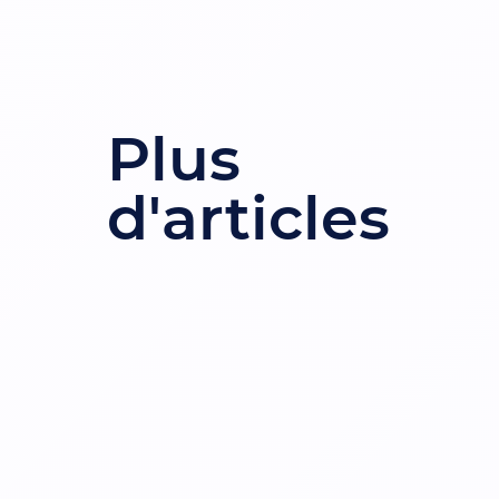
Plus
d'articles