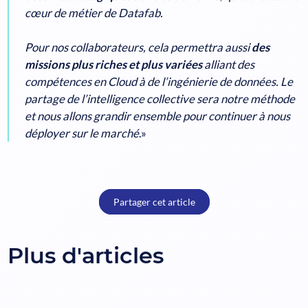
cœur de métier de Datafab.
Pour nos collaborateurs, cela permettra aussi
des
missions plus riches et plus variées
alliant des
compétences en Cloud à de l’ingénierie de données. Le
partage de l’intelligence collective sera notre méthode
et nous allons grandir ensemble pour continuer à nous
déployer sur le marché
.»
Partager cet article
Plus d'articles