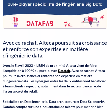
Avec ce rachat, Alteca poursuit sa croissance
et renforce son expertise en matière
d’ingénierie data.
Lyon, le 5 avril 2023 – L’ESN de proximité Alteca vient de faire
l’acquisition à 100 % du pure-player
Datafab
. Avec ce rachat, Alteca
poursuit sa croissance et renforce son expertise en matière
d’ingénierie data. Les synergies entre les deux entités vont bénéficier
à leurs clients respectifs, notamment dans le secteur bancaire, de
l’assurance et du retail.
Spécialiste en Data ingénierie, Data architecture et Data Science/IA,
Datafab compte sur une cinquantaine de talents
pour mener à bien