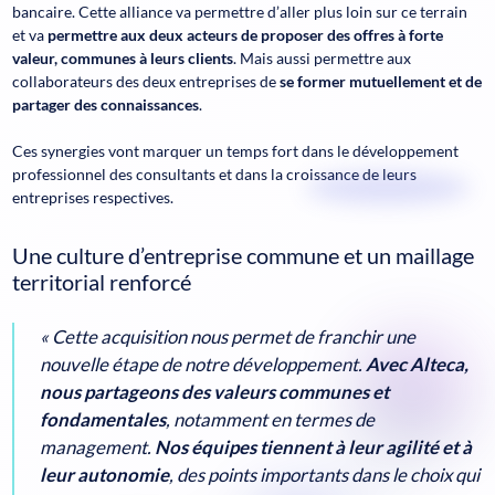
bancaire. Cette alliance va permettre d’aller plus loin sur ce terrain
et va
permettre aux deux acteurs de proposer des offres à forte
valeur, communes à leurs clients
. Mais aussi permettre aux
collaborateurs des deux entreprises de
se former mutuellement et de
partager des connaissances
.
Ces synergies vont marquer un temps fort dans le développement
professionnel des consultants et dans la croissance de leurs
entreprises respectives.
Une culture d’entreprise commune et un maillage
territorial renforcé
« Cette acquisition nous permet de franchir une
nouvelle étape de notre développement.
Avec Alteca,
nous partageons des valeurs communes et
fondamentales
, notamment en termes de
management.
Nos équipes tiennent à leur agilité et à
leur autonomie
, des points importants dans le choix qui