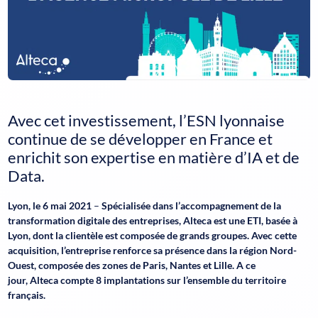
Avec cet investissement, l’ESN lyonnaise
continue de se développer en France et
enrichit son expertise en matière d’IA et de
Data
.
Lyon, le 6 mai 2021
–
Spécialisée dans l’accompagnement de la
transformation digitale des entreprises,
Alteca est une ETI, basée à
Lyon, dont la clientèle est composée de grands groupes. Avec cette
acquisition, l’entreprise renforce sa présence dans la région Nord-
Ouest, composée des zones de Paris, Nantes et Lille. A ce
jour, Alteca compte 8 implantations sur l’ensemble du territoire
français.