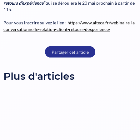
retours d’expérience”
qui se déroulera le 20 mai prochain à partir de
11h.
Pour vous inscrire suivez le lien :
https://www.alteca.fr/webinaire-ia-
conversationnelle-relation-client-retours-dexperience/
Partager cet article
Plus d'articles