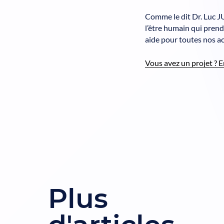
Comme le dit Dr. Luc J
l’être humain qui prend 
aide pour toutes nos ac
Vous avez un projet ? E
Plus