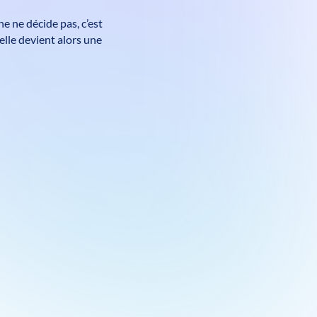
ne ne décide pas, c’est
 elle devient alors une