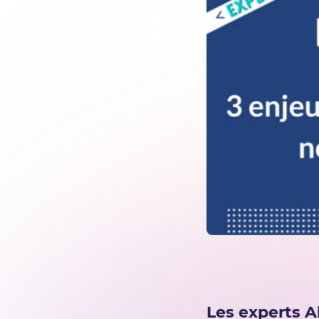
Les experts A