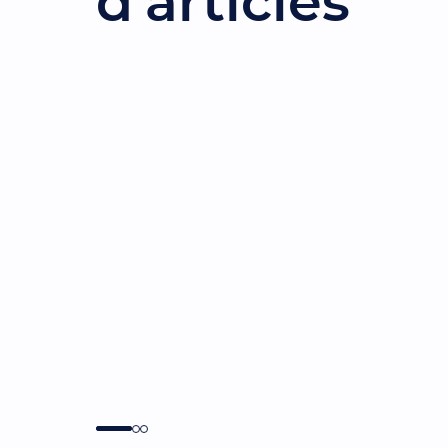
d'articles