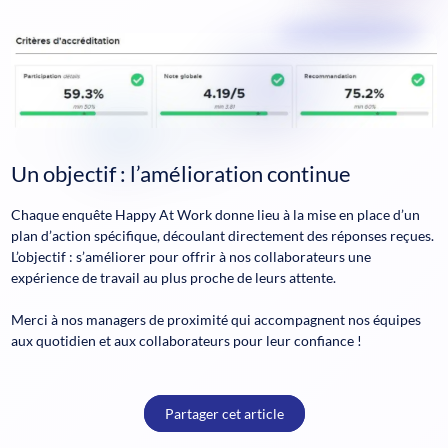
Un objectif : l’amélioration continue
Chaque enquête Happy At Work donne lieu à la mise en place d’un
plan d’action spécifique, découlant directement des réponses reçues.
L’objectif : s’améliorer pour offrir à nos collaborateurs une
expérience de travail au plus proche de leurs attente.
Merci à nos managers de proximité qui accompagnent nos équipes
aux quotidien et aux collaborateurs pour leur confiance !
Partager cet article