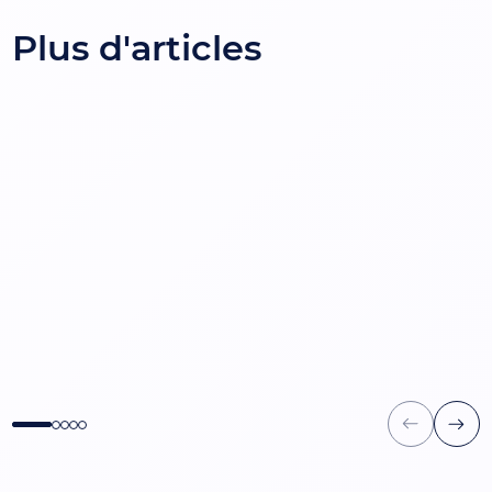
Plus d'articles