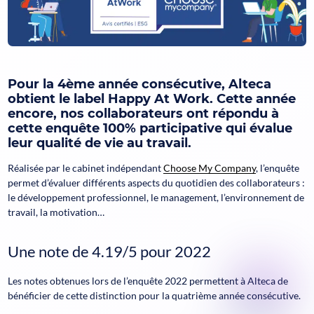
Pour la 4ème année consécutive, Alteca
obtient le label Happy At Work. Cette année
encore, nos collaborateurs ont répondu à
cette enquête 100% participative qui évalue
leur qualité de vie au travail.
Réalisée par le cabinet indépendant
Choose My Company
, l’enquête
permet d’évaluer différents aspects du quotidien des collaborateurs :
le développement professionnel, le management, l’environnement de
travail, la motivation…
Une note de 4.19/5 pour 2022
Les notes obtenues lors de l’enquête 2022 permettent à Alteca de
bénéficier de cette distinction pour la quatrième année consécutive.