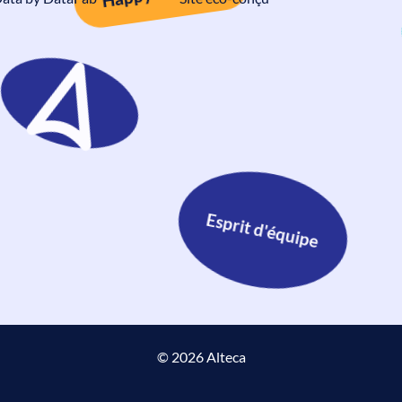
Esprit d'équipe
© 2026 Alteca