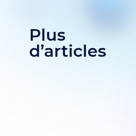
Plus
d’articles