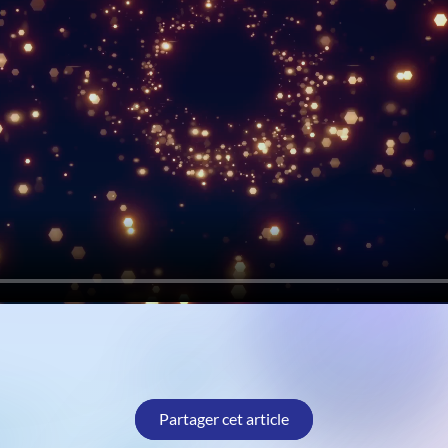
Partager cet article