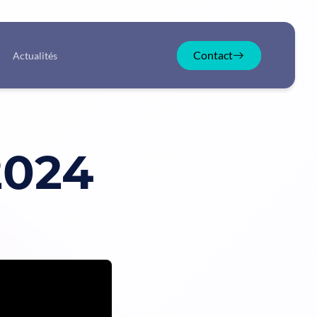
Contact
Actualités
2024