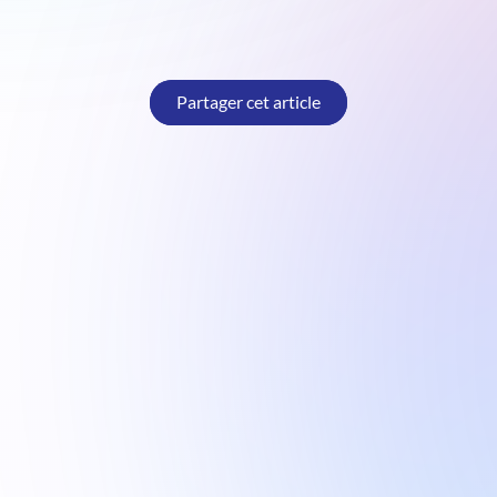
Partager cet article