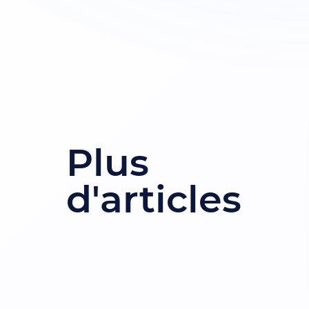
Plus
d'articles