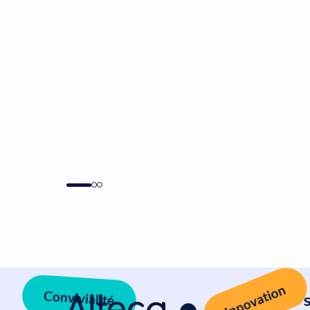
Innovation
Convivialité