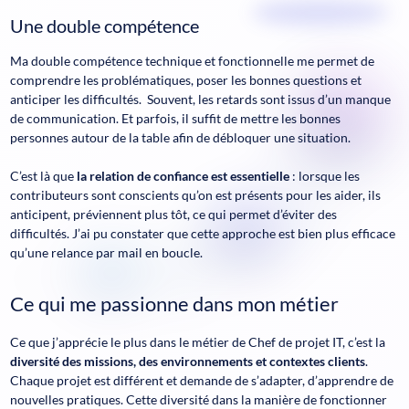
Une double compétence
Ma double compétence technique et fonctionnelle me permet de
comprendre les problématiques, poser les bonnes questions et
anticiper les difficultés. Souvent, les retards sont issus d’un manque
de communication. Et parfois, il suffit de mettre les bonnes
personnes autour de la table afin de débloquer une situation.
C’est là que
la relation de confiance est essentielle
: lorsque les
contributeurs sont conscients qu’on est présents pour les aider, ils
anticipent, préviennent plus tôt, ce qui permet d’éviter des
difficultés. J’ai pu constater que cette approche est bien plus efficace
qu’une relance par mail en boucle.
Ce qui me passionne dans mon métier
Ce que j’apprécie le plus dans le métier de Chef de projet IT, c’est la
diversité des missions, des environnements et contextes clients
.
Chaque projet est différent et demande de s’adapter, d’apprendre de
nouvelles pratiques. Cette diversité dans la manière de fonctionner