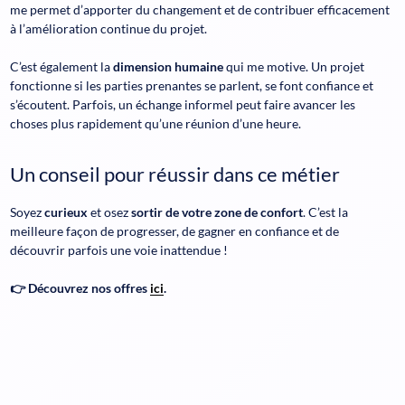
me permet d’apporter du changement et de contribuer efficacement
à l’amélioration continue du projet.
C’est également la
dimension humaine
qui me motive. Un projet
fonctionne si les parties prenantes se parlent, se font confiance et
s’écoutent. Parfois, un échange informel peut faire avancer les
choses plus rapidement qu’une réunion d’une heure.
Un conseil pour réussir dans ce métier
Soyez
curieux
et osez
sortir de votre zone de confort
. C’est la
meilleure façon de progresser, de gagner en confiance et de
découvrir parfois une voie inattendue !
👉 Découvrez nos offres
ici
.