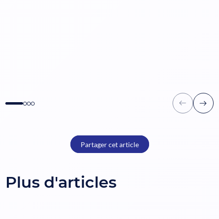
Partager cet article
Plus d'articles