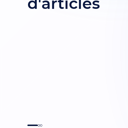
d'articles